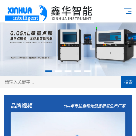
搜索
品牌视频
16+年专注自动化设备研发生产厂家