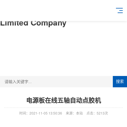
60net永乐高(中国)官方网站-
Limited Company
搜索
电源板在线五轴自动点胶机
时间：2021-11-05 13:50:36
来源：本站
点击：5213次