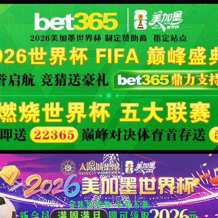
 Company
问东莞60net永乐高网站！
16
年
专注
厂家直销 · 免费打
灌胶机
产品中心
视频方案
60ne