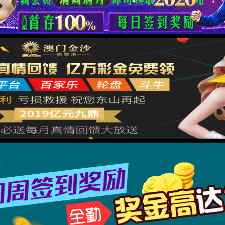
胶机视频
点胶机视频
锁螺丝机