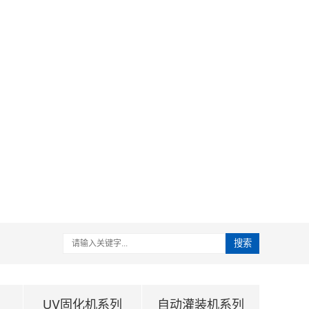
搜索
UV固化机系列
自动灌装机系列