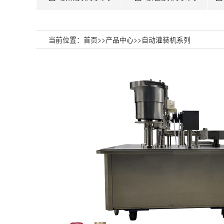
当前位置：
首页
>>
产品中心
>>
自动灌装机系列