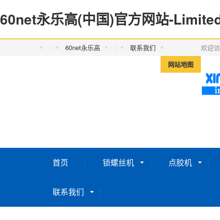
60net永乐高(中国)官方网站-Limited
|
60net永乐高
|
联系我们
欢迎访
网站地图
首页
锁螺丝机
点胶机
联系我们