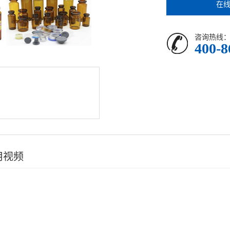
在
咨询热线
400-8
用视频