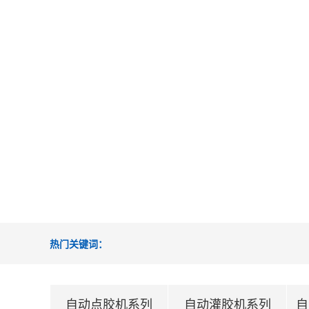
热门关键词：
自动点胶机系列
自动灌胶机系列
自