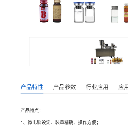
产品特性
产品参数
行业应用
应
产品特点：
1、微电脑设定、装量精确、操作方便；