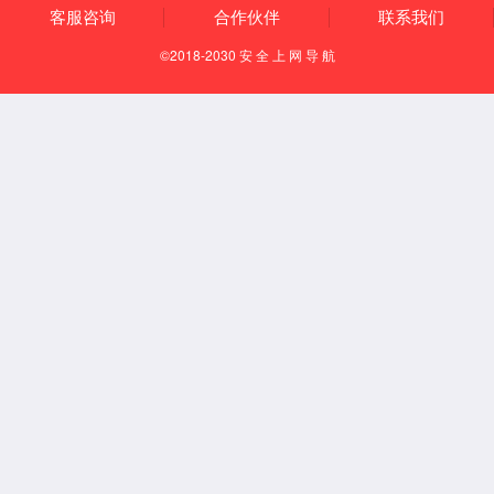
XY-E6600在线式涂覆点胶机
XY-E6600在线式涂覆点胶机
桌面式高频自动喷胶机
六轴桌面式自动锁螺丝