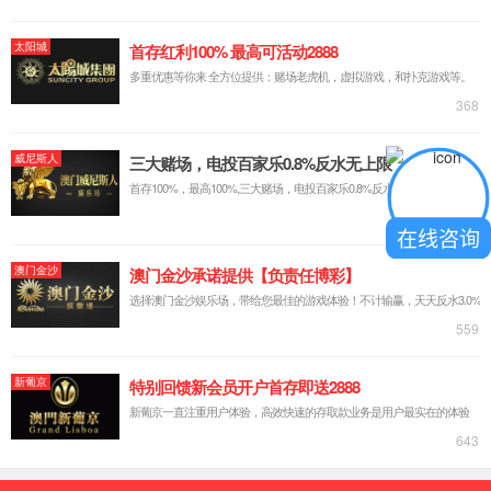
自动取料锁螺丝机
高速智能点胶机
在线咨询
XY-QE400全景视觉点胶机
UV LED固化机